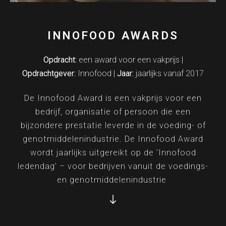
INNOFOOD AWARDS
Opdracht:
een award voor een vakprijs |
Opdrachtgever:
Innofood |
Jaar:
jaarlijks vanaf 2017
De Innofood Award is een vakprijs voor een
bedrijf, organisatie of persoon die een
bijzondere prestatie leverde in de voeding- of
genotmiddelenindustrie. De Innofood Award
wordt jaarlijks uitgereikt op de ‘Innofood
ledendag’ – voor bedrijven vanuit de voedings-
en genotmiddelenindustrie