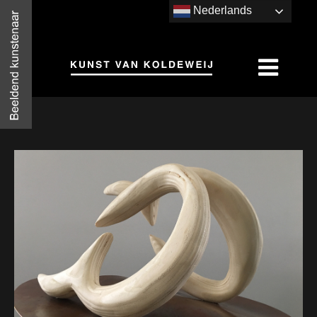
Nederlands