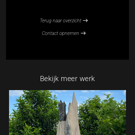
Terug naar overzicht
Contact opnemen
Bekijk meer werk