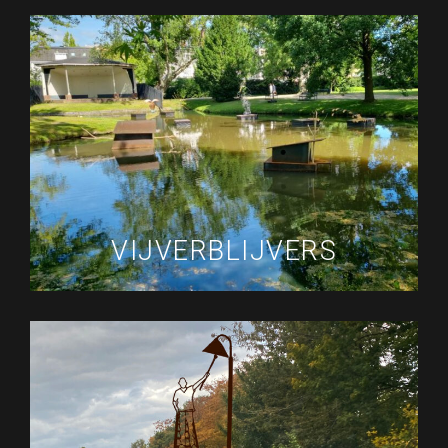
VIJVERBLIJVERS