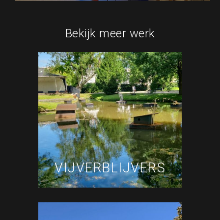
Bekijk meer werk
VIJVERBLIJVERS