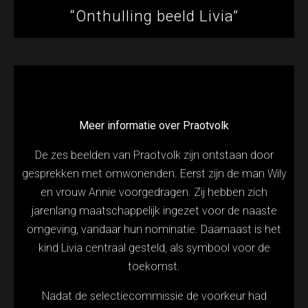
“Onthulling beeld Livia”
Meer informatie over Praotvolk
De zes beelden van Praotvolk zijn ontstaan door
gesprekken met omwonenden. Eerst zijn de man Wily
en vrouw Annie voorgedragen. Zij hebben zich
jarenlang maatschappelijk ingezet voor de naaste
omgeving, vandaar hun nominatie. Daarnaast is het
kind Livia centraal gesteld, als symbool voor de
toekomst.
Nadat de selectiecommissie de voorkeur had