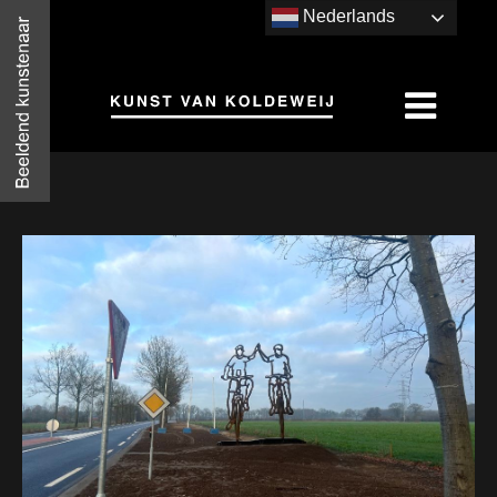
Nederlands