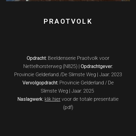
PRAOTVOLK
Opdracht:
Beeldenserie Praotvolk voor
Nettelhorsterweg (N825) |
Opdrachtgever:
Provincie Gelderland /De Slimste Weg | Jaar: 2023
Vervolgopdracht:
Provincie Gelderland / De
Slimste Weg | Jaar: 2025
Naslagwerk:
klik hier
voor de totale presentatie
(pdf)