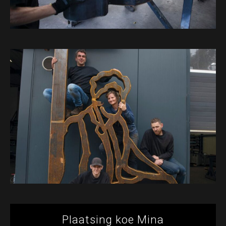
Plaatsing koe Mina