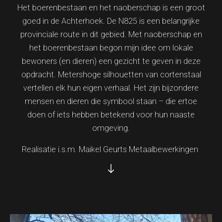
Het boerenbestaan en het naoberschap is een groot
goed in de Achterhoek. De N825 is een belangrijke
provinciale route in dit gebied. Met naoberschap en
het boerenbestaan begon mijn idee om lokale
bewoners (en dieren) een gezicht te geven in deze
opdracht. Metershoge silhouetten van cortenstaal
vertellen elk hun eigen verhaal. Het zijn bijzondere
mensen en dieren die symbool staan – die ertoe
doen of iets hebben betekend voor hun naaste
omgeving.
Realisatie i.s.m. Maikel Geurts Metaalbewerkingen