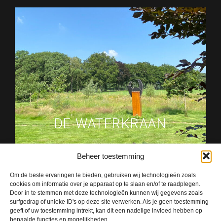
DE WATERKRAAN
Beheer toestemming
Om de beste ervaringen te bieden, gebruiken wij technologieën zoals
cookies om informatie over je apparaat op te slaan en/of te raadplegen.
Door in te stemmen met deze technologieën kunnen wij gegevens zoals
surfgedrag of unieke ID's op deze site verwerken. Als je geen toestemming
geeft of uw toestemming intrekt, kan dit een nadelige invloed hebben op
bepaalde functies en mogelijkheden.