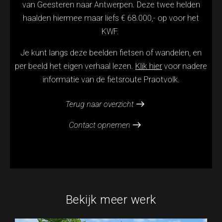
van Geesteren naar Antwerpen. Deze twee helden
haalden hiermee maar liefs € 68.000,- op voor het
KWF.
Je kunt langs deze beelden fietsen of wandelen, en
per beeld het eigen verhaal lezen.
Klik hier
voor nadere
informatie van de fietsroute Praotvolk.
Terug naar overzicht
Contact opnemen
Bekijk meer werk