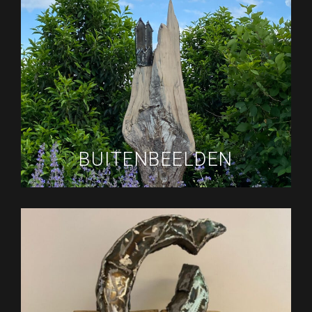
BUITENBEELDEN